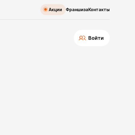
Акции
Франшиза
Контакты
Войти