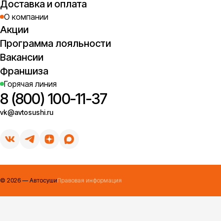
Доставка и оплата
О компании
Акции
Программа лояльности
Вакансии
Франшиза
Горячая линия
8 (800) 100-11-37
vk@avtosushi.ru
©
2026
— Автосуши
Правовая информация