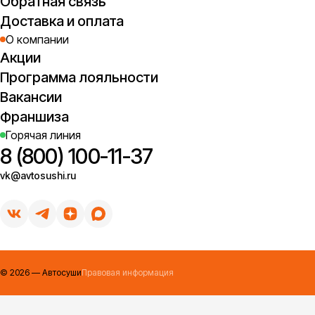
Обратная связь
Доставка и оплата
О компании
Акции
Программа лояльности
Вакансии
Франшиза
Горячая линия
8 (800) 100-11-37
vk@avtosushi.ru
©
2026
— Автосуши
Правовая информация