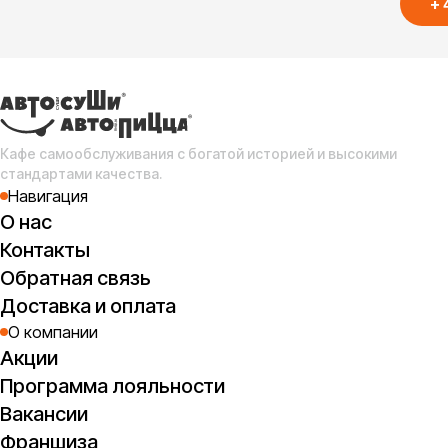
+
Кафе самообслуживания с богатой историей и высокими
стандартами качества.
Навигация
О нас
Контакты
Обратная связь
Доставка и оплата
О компании
Акции
Программа лояльности
Вакансии
Франшиза